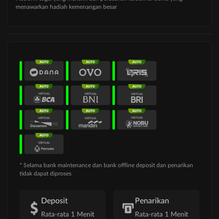
menawarkan hadiah kemenangan besar
* Selama bank maintenance dan bank offline deposit dan penarikan
tidak dapat diproses
Deposit
Penarikan
Rata-rata 1 Menit
Rata-rata 1 Menit