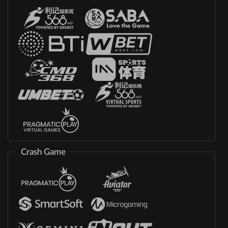
Crash Game