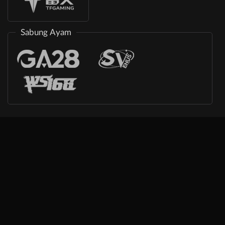
Sabung Ayam