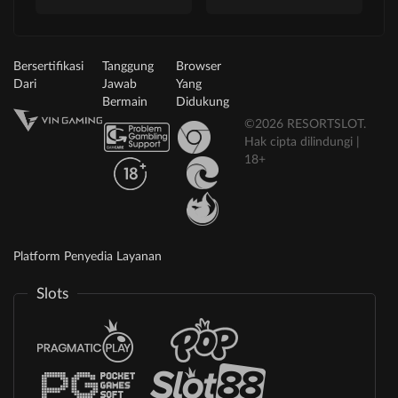
Bersertifikasi
Tanggung
Browser
Dari
Jawab
Yang
Bermain
Didukung
©2026 RESORTSLOT.
Hak cipta dilindungi |
18+
Platform Penyedia Layanan
Slots