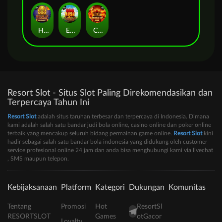
House of Lions Megaways Jackpot Play
Egg Rush Jackpot Play
Crown of Fire Jackpot Play
Resort Slot - Situs Slot Paling Direkomendasikan dan
Terpercaya Tahun Ini
Resort Slot
adalah situs taruhan terbesar dan terpercaya di Indonesia. Dimana
kami adalah salah satu bandar judi bola online, casino online dan poker online
terbaik yang mencakup seluruh bidang permainan game online.
Resort Slot
kini
hadir sebagai salah satu bandar bola indonesia yang didukung oleh customer
service profesional online 24 jam dan anda bisa menghubungi kami via livechat
, SMS maupun telepon.
Kebijaksanaan
Platform
Kategori
Dukungan
Komunitas
Tentang
Promosi
Hot
ResortSl
RESORTSLOT
Games
otGacor
Loyalty