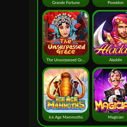
Grande Fortune
Poseidon
The Unsurpassed Grace
Aladdin
Ice Age Mammoths
Magician