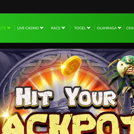
OTS
LIVE CASINO
RACE
TOGEL
OLAHRAGA
CRA