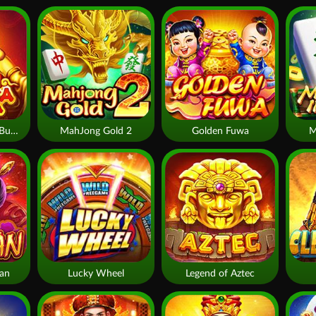
Golden Maitreya Buddha
MahJong Gold 2
Golden Fuwa
M
an
Lucky Wheel
Legend of Aztec