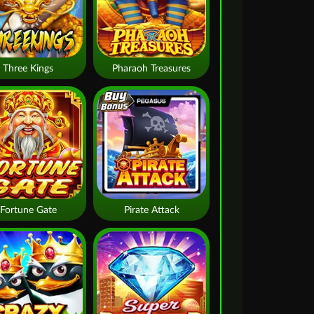
Three Kings
Pharaoh Treasures
Fortune Gate
Pirate Attack