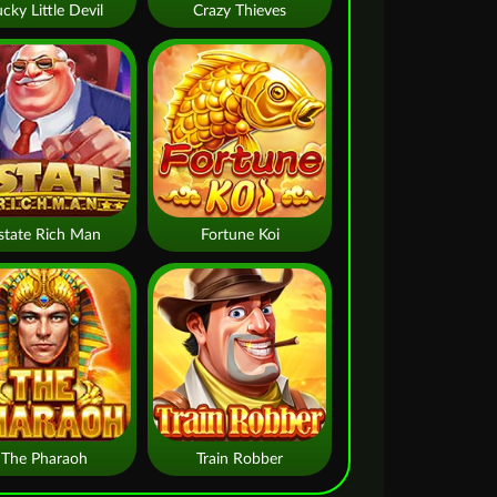
cky Little Devil
Crazy Thieves
state Rich Man
Fortune Koi
The Pharaoh
Train Robber