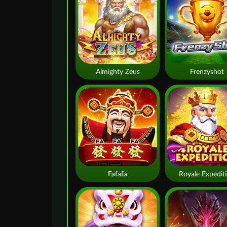
Almighty Zeus
Frenzyshot
Fafafa
Royale Expedit