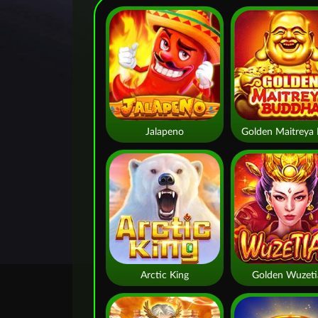
Jalapeno
Arctic King
Golden Wuzeti