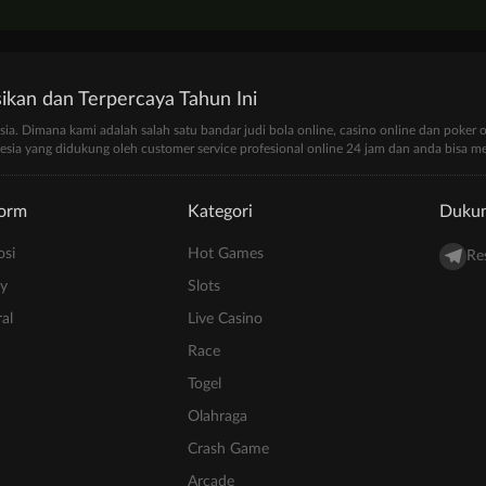
sikan dan Terpercaya Tahun Ini
esia. Dimana kami adalah salah satu bandar judi bola online, casino online dan poke
onesia yang didukung oleh customer service profesional online 24 jam dan anda bisa 
form
Kategori
Duku
si
Hot Games
Re
ty
Slots
al
Live Casino
Race
Togel
Olahraga
Crash Game
Arcade