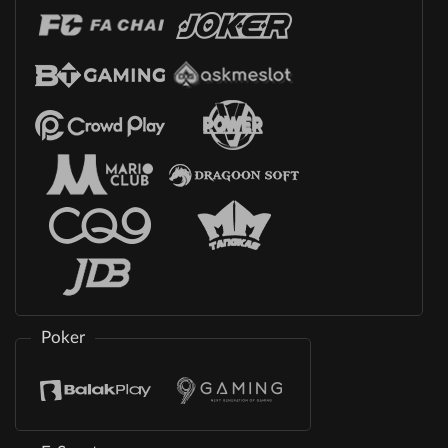
Poker