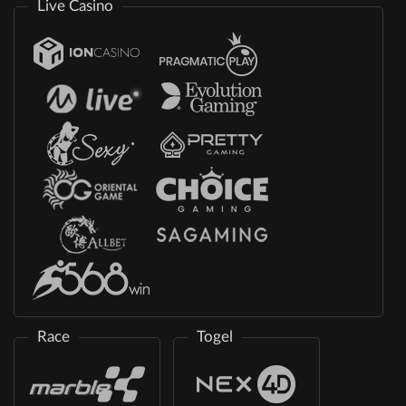
Live Casino
Race
Togel