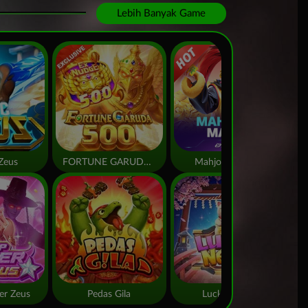
Lebih Banyak Game
 Zeus
FORTUNE GARUDA 500
Mahjong Magic
er Zeus
Pedas Gila
Lucky Neko
C