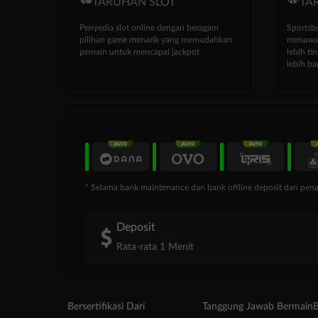
TARUHAN SLOT
TA
Penyedia slot online dengan beragam
Sportsb
pilihan game menarik yang memudahkan
menawar
pemain untuk mencapai jackpot
lebih ti
lebih b
* Selama bank maintenance dan bank offline deposit dan penar
Deposit
Rata-rata 1 Menit
Bersertifikasi Dari
Tanggung Jawab Bermain
B