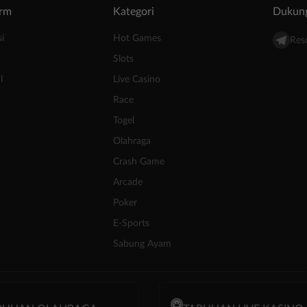
orm
Kategori
Dukun
i
Hot Games
Res
Slots
l
Live Casino
Race
Togel
Olahraga
Crash Game
Arcade
Poker
E-Sports
Sabung Ayam