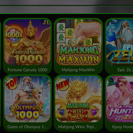
Fortune Garuda 1000
Mahjong MaxWin
Epic Ze
Gates of Olympus 1000
Mahjong Wins Triple Pot
Kpop Hunt