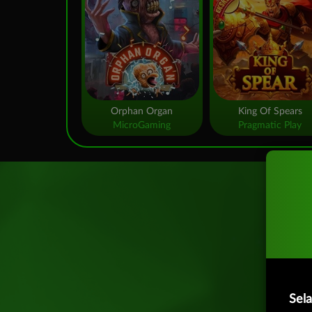
Orphan Organ
King Of Spears
MicroGaming
Pragmatic Play
Sela