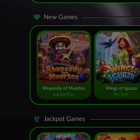
New Games
Rhapsody of Muertos
Wings of Iguazu
AdvantPlay
PG Soft
Jackpot Games