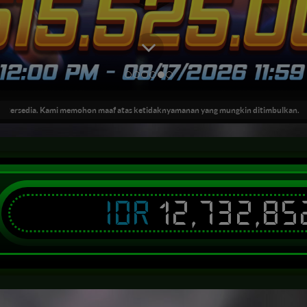
dia. Kami memohon maaf atas ketidaknyamanan yang mungkin ditimbulkan.
Pemeli
IDR
12,732,85