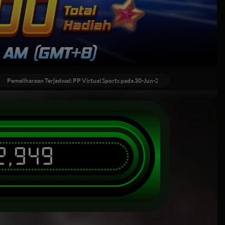
haraan Terjadwal: PP Virtual Sports pada 30-Jun-2026 dari 15.00.00 sampai 30-Sep-
0,370