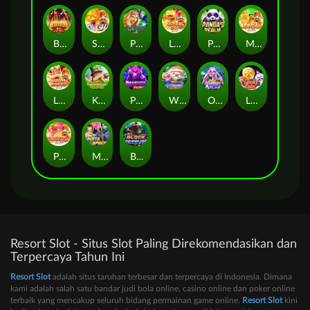
Buffalo Blaze
Slot4D
Princess and the Evil Witch
Lucky Cat Slot4D
Panda Realm
Macau Slot4D
Lion Dance Slot4D
Kingdom of Luck
Panthera Pardus
Winter Winnings
Oni Cosmic Atlas
Lucky Coins
Phoenix Slot4D
Meta Space
Block Buster
Resort Slot - Situs Slot Paling Direkomendasikan dan
Terpercaya Tahun Ini
Resort Slot
adalah situs taruhan terbesar dan terpercaya di Indonesia. Dimana
kami adalah salah satu bandar judi bola online, casino online dan poker online
terbaik yang mencakup seluruh bidang permainan game online.
Resort Slot
kini