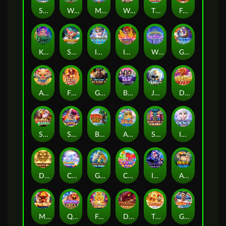
Space Quest: Moon
Wonders of Grand Canyon
Mobox Olympia
Wonders of Zeus
The Great Sorcery
Fortune Dance
Kraken Queen
Shipwrecked Riches
Into The Fay: Nixie
Into the Fay: Ashley
Wonders of Taj Mahal
God's Gambit Zeus
Advent of the Dragon
Fiery Lady
God's Gambit : Hades
Black Pink (B.P.) in Metaverse
Jarvis
Dragon FAFAFA
Santa's Payday
Space Quest: Mars
Bonsai of the Riches
Axie Universe
Sanctum Of Savanah
Into the Fay: Snowie
Dragon Wish
Classic Diamond X5
Great Wall of Meta Dragon
Candy Bomb
Illuvium Master
Apes Squad
Mask of Truth Jumboways
Quantum Of Giza
Fortune Realm
Dragon Treasure
Tiger Slot4D
Goal Rush