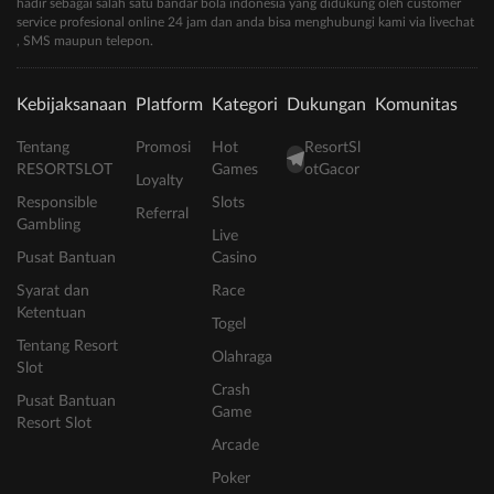
hadir sebagai salah satu bandar bola indonesia yang didukung oleh customer
service profesional online 24 jam dan anda bisa menghubungi kami via livechat
, SMS maupun telepon.
Kebijaksanaan
Platform
Kategori
Dukungan
Komunitas
Tentang
Promosi
Hot
ResortSl
RESORTSLOT
Games
otGacor
Loyalty
Responsible
Slots
Referral
Gambling
Live
Pusat Bantuan
Casino
Syarat dan
Race
Ketentuan
Togel
Tentang Resort
Olahraga
Slot
Crash
Pusat Bantuan
Game
Resort Slot
Arcade
Poker