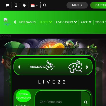
MASUK
DAFTA
IDR
12,678,890,
HOT GAMES
SLOTS
LIVE CASINO
RACE
TOGEL
content
LIVE22
SEMUA
PERMAINAN