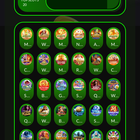
TOP
SLOTS
20
Mahjong Gold: Dragon
Wild Bounty Queen
Mahjong Gold: Phoenix
Neko Treasure
Aztec Legacy
Mahjong Gold: Lion
Clash of Olympus
Wonders of Giza Pyramid
Mahjong Gold: Tiger
Royale Ace
Wonders of Colosseum
CaiShen Mega Fortune
Space Quest: Earth
Blitz Coin: Hold & Win
God's Gambit: Poseidon
Slithering Riches
Queen Femida 2
Wonders of Machu Picchu
Queen Femida
Wonder of Hanging Garden
Bloodmoon Amazonia
Crypto Coin
Space Quest: Neptune
Mahjong Style