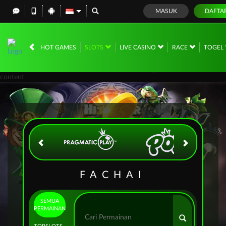
MASUK
DAFTA
IDR
12,688,502,
HOT GAMES
SLOTS
LIVE CASINO
RACE
TOGEL
content
FACHAI
SEMUA
PERMAINAN