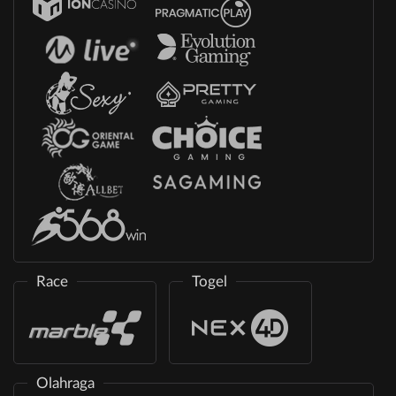
Race
Togel
Olahraga