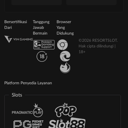
Bersertifikasi
Tanggung
Browser
Dari
Jawab
Yang
Bermain
Didukung
©2026 RESORTSLOT.
Hak cipta dilindungi |
18+
Platform Penyedia Layanan
Slots