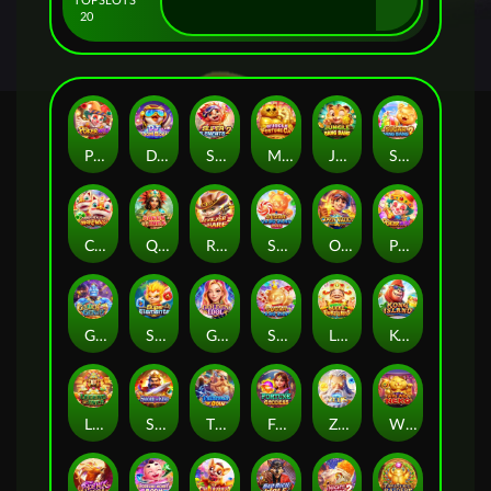
TOP
SLOTS
20
Poker Win
DJ BOOM BOOM
SUPER ELEMENTS 2
MUSCLE FORTUNE CAT
JUNGLE BANG BANG
Sugar Bang Bang 2
Chinese New Year Moreways
Queen of Inca
REVOLVER HARE
SUGAR BANG BANG PLUS
OPEN VAULT
POKER WIN 2
GOLDEN GENIE
SUPER ELEMENTS
GOLDEN IDOL
SUGAR BANG BANG
LUCKY FORTUNES
KONG ISLAND
LEGEND OF INCA
SWORD OF KING
TREASURES OF ODIN
Fortune Goddess
ZEUS
WIN WIN NEKO