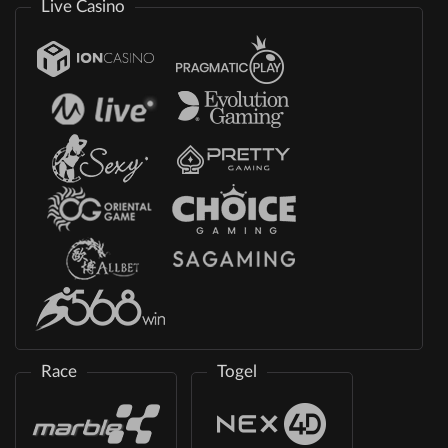
Live Casino
Race
Togel