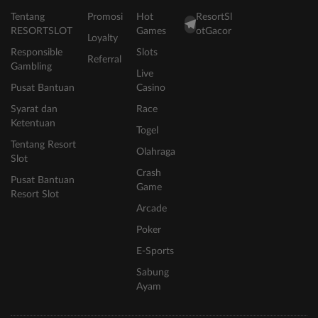
Tentang
Promosi
Hot
ResortSl
RESORTSLOT
Games
otGacor
Loyalty
Responsible
Slots
Referral
Gambling
Live
Pusat Bantuan
Casino
Syarat dan
Race
Ketentuan
Togel
Tentang Resort
Olahraga
Slot
Crash
Pusat Bantuan
Game
Resort Slot
Arcade
Poker
E-Sports
Sabung
Ayam