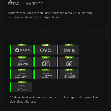
TARUHAN TOGEL
Platform togel yang menarik dari perusahan terbaik di dunia yang
menawarkan hadiah kemenangan besar
* Selama bank maintenance dan bank offline deposit dan penarikan
tidak dapat diproses