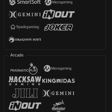
Arcade