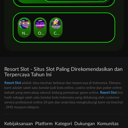
Nyan Cat
Out Run
Cash Or Crash
Resort Slot - Situs Slot Paling Direkomendasikan dan
Terpercaya Tahun Ini
Resort Slot
adalah situs taruhan terbesar dan terpercaya di Indonesia. Dimana
kami adalah salah satu bandar judi bola online, casino online dan poker online
terbaik yang mencakup seluruh bidang permainan game online.
Resort Slot
kini
hadir sebagai salah satu bandar bola indonesia yang didukung oleh customer
service profesional online 24 jam dan anda bisa menghubungi kami via livechat
, SMS maupun telepon.
Kebijaksanaan
Platform
Kategori
Dukungan
Komunitas