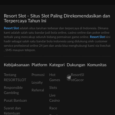
Resort Slot - Situs Slot Paling Direkomendasikan dan
Terpercaya Tahun Ini
Resort Slot
adalah situs taruhan terbesar dan terpercaya di Indonesia. Dimana
kami adalah salah satu bandar judi bola online, casino online dan poker online
terbaik yang mencakup seluruh bidang permainan game online.
Resort Slot
kini
hadir sebagai salah satu bandar bola indonesia yang didukung oleh customer
service profesional online 24 jam dan anda bisa menghubungi kami via livechat
, SMS maupun telepon.
Kebijaksanaan
Platform
Kategori
Dukungan
Komunitas
Tentang
Promosi
Hot
ResortSl
RESORTSLOT
Games
otGacor
Loyalty
Responsible
Slots
Referral
Gambling
Live
Pusat Bantuan
Casino
Syarat dan
Race
Ketentuan