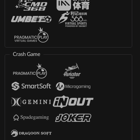
Crash Game