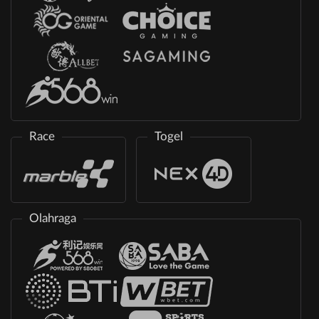
Race
Togel
Olahraga