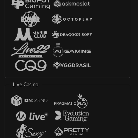
Live Casino