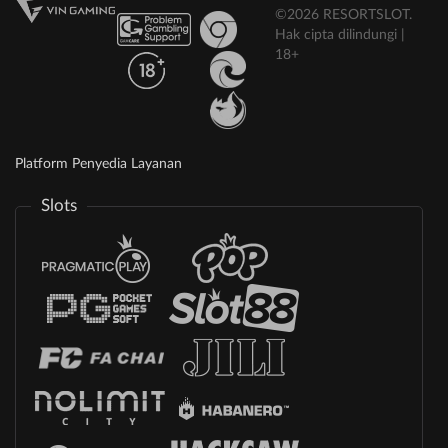
©2026 RESORTSLOT.
Hak cipta dilindungi |
18+
Platform Penyedia Layanan
Slots