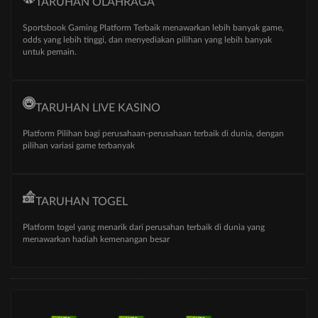
TARUHAN OLAHRAGA
Sportsbook Gaming Platform Terbaik menawarkan lebih banyak game,
odds yang lebih tinggi, dan menyediakan pilihan yang lebih banyak
untuk pemain.
TARUHAN LIVE KASINO
Platform Pilihan bagi perusahaan-perusahaan terbaik di dunia, dengan
pilihan variasi game terbanyak
TARUHAN TOGEL
Platform togel yang menarik dari perusahan terbaik di dunia yang
menawarkan hadiah kemenangan besar