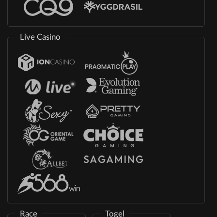
Live Casino
Race
Togel