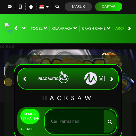
MASUK
DAFTAR
NO
RACE
TOGEL
OLAHRAGA
CRASH GAME
ARCADE
content
HACKSAW
SEMUA
PERMAINAN
ARCADE