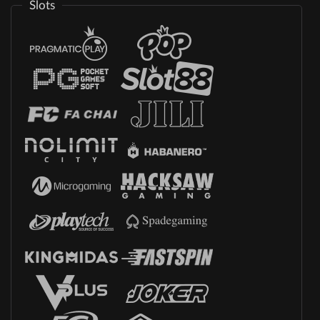
Slots