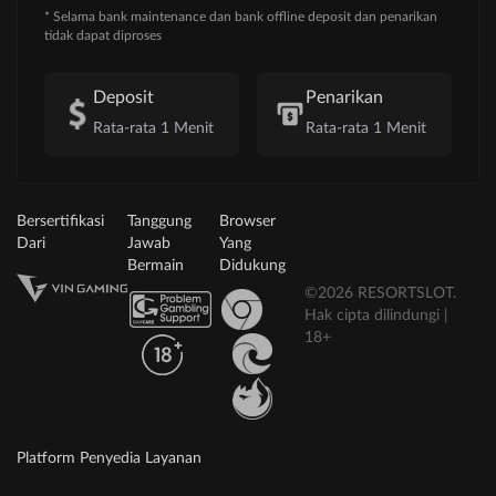
* Selama bank maintenance dan bank offline deposit dan penarikan
tidak dapat diproses
Deposit
Penarikan
Rata-rata 1 Menit
Rata-rata 1 Menit
Bersertifikasi
Tanggung
Browser
Dari
Jawab
Yang
Bermain
Didukung
©2026 RESORTSLOT.
Hak cipta dilindungi |
18+
Platform Penyedia Layanan