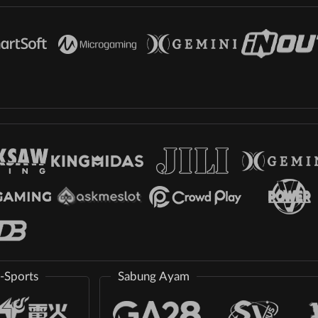
-Sports
Sabung Ayam