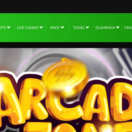
OTS
LIVE CASINO
RACE
TOGEL
OLAHRAGA
CRA