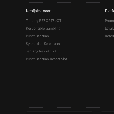
Kebijaksanaan
Plat
Tentang RESORTSLOT
Promo
Responsible Gambling
Loyal
Pusat Bantuan
Referr
Syarat dan Ketentuan
Tentang Resort Slot
Pusat Bantuan Resort Slot