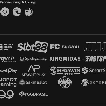
Browser Yang Didukung