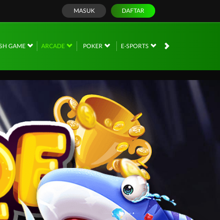
MASUK
DAFTAR
SH GAME
ARCADE
POKER
E-SPORTS
SABUNG AYAM